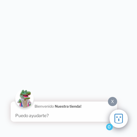
X
Bienvenido
Nuestra tienda!
Puedo ayudarte?
0