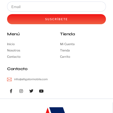
SUSCRÍBETE
Menú
Tienda
Inicio
Mi Cuenta
Nosotros
Tienda
Contacto
Carrito
Contacto
info@alligatormobile.com