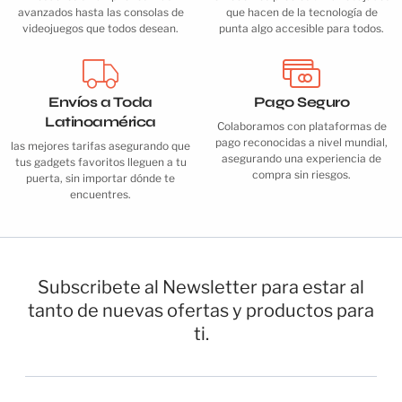
avanzados hasta las consolas de
que hacen de la tecnología de
videojuegos que todos desean.
punta algo accesible para todos.
Envíos a Toda
Pago Seguro
Latinoamérica
Colaboramos con plataformas de
pago reconocidas a nivel mundial,
las mejores tarifas asegurando que
asegurando una experiencia de
tus gadgets favoritos lleguen a tu
compra sin riesgos.
puerta, sin importar dónde te
encuentres.
Subscribete al Newsletter para estar al
tanto de nuevas ofertas y productos para
ti.