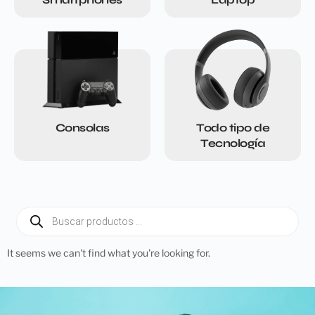
Consolas
Todo tipo de
Tecnología
It seems we can't find what you're looking for.