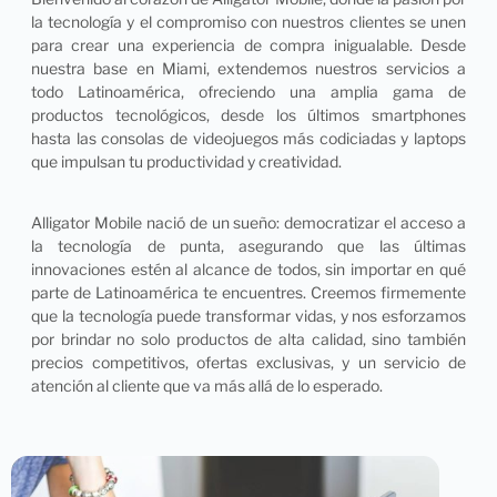
la tecnología y el compromiso con nuestros clientes se unen
para crear una experiencia de compra inigualable. Desde
nuestra base en Miami, extendemos nuestros servicios a
todo Latinoamérica, ofreciendo una amplia gama de
productos tecnológicos, desde los últimos smartphones
hasta las consolas de videojuegos más codiciadas y laptops
que impulsan tu productividad y creatividad.
Alligator Mobile nació de un sueño: democratizar el acceso a
la tecnología de punta, asegurando que las últimas
innovaciones estén al alcance de todos, sin importar en qué
parte de Latinoamérica te encuentres. Creemos firmemente
que la tecnología puede transformar vidas, y nos esforzamos
por brindar no solo productos de alta calidad, sino también
precios competitivos, ofertas exclusivas, y un servicio de
atención al cliente que va más allá de lo esperado.