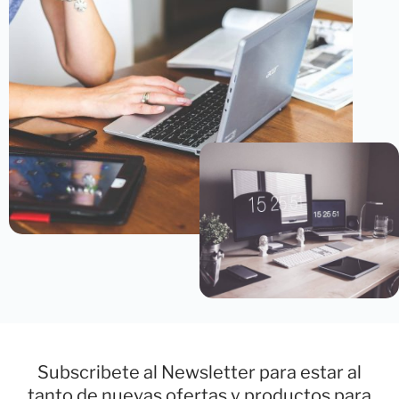
Subscribete al Newsletter para estar al
tanto de nuevas ofertas y productos para