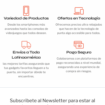
Variedad de Productos
Ofertas en Tecnología
Desde los smartphones más
Ofrecemos precios ultra rebajados
avanzados hasta las consolas de
que hacen de la tecnología de
videojuegos que todos desean.
punta algo accesible para todos.
Envíos a Toda
Pago Seguro
Latinoamérica
Colaboramos con plataformas de
pago reconocidas a nivel mundial,
las mejores tarifas asegurando que
asegurando una experiencia de
tus gadgets favoritos lleguen a tu
compra sin riesgos.
puerta, sin importar dónde te
encuentres.
Subscribete al Newsletter para estar al