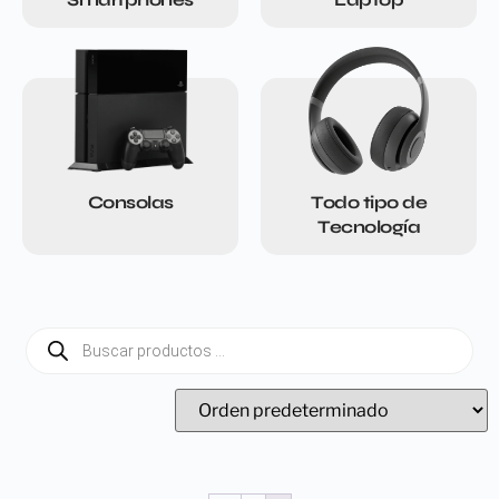
Consolas
Todo tipo de
Tecnología