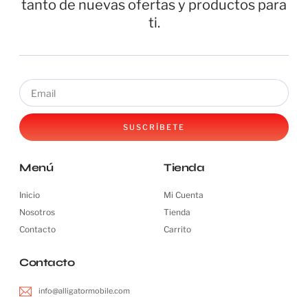
tanto de nuevas ofertas y productos para
ti.
SUSCRÍBETE
Menú
Tienda
Inicio
Mi Cuenta
Nosotros
Tienda
Contacto
Carrito
Contacto
info@alligatormobile.com