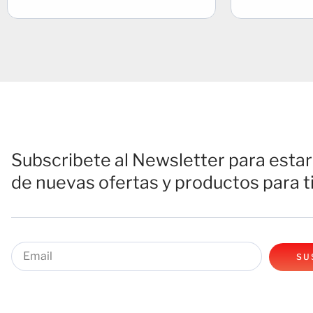
Subscribete al Newsletter para estar 
de nuevas ofertas y productos para ti
SU