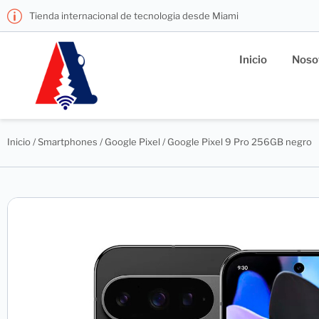
Tienda internacional de tecnologia desde Miami
Inicio
Noso
Inicio
/
Smartphones
/
Google Pixel
/ Google Pixel 9 Pro 256GB negro