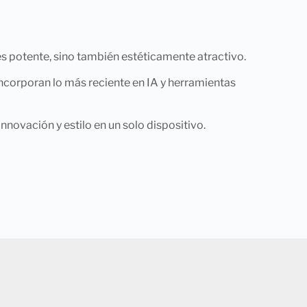
es potente, sino también estéticamente atractivo.
incorporan lo más reciente en IA y herramientas
novación y estilo en un solo dispositivo.