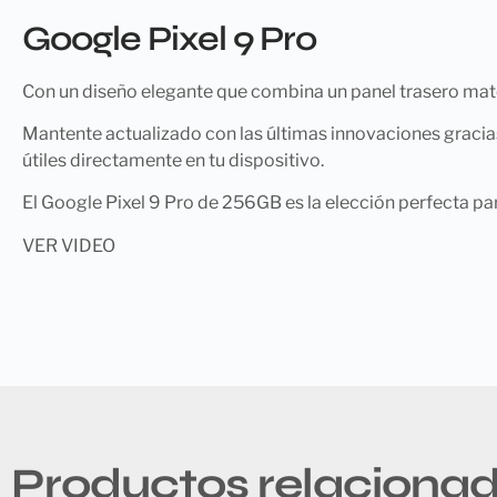
Google Pixel 9 Pro
Con un diseño elegante que combina un panel trasero mate 
Mantente actualizado con las últimas innovaciones gracias
útiles directamente en tu dispositivo.
El Google Pixel 9 Pro de 256GB es la elección perfecta pa
VER VIDEO
Productos relaciona