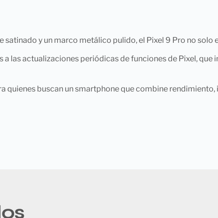
satinado y un marco metálico pulido, el Pixel 9 Pro no solo 
 a las actualizaciones periódicas de funciones de Pixel, que 
ra quienes buscan un smartphone que combine rendimiento, in
dos