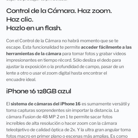
Control de la Cámara. Haz zoom.
Haz clic.
Hazlo en un flash.
Con el Control de la Cámara no habrá momento que se te
escape. Esta funcionalidad te permite
acceder fácilmente a las
herramientas de la cámara
para tomar fotos y grabar videos
impresionantes en tiempo récord. Sólo desliza el dedo para
ajustar la exposición o la profundidad de campo, pasar de un
lente a otro o usar el zoom digital hasta encontrar el
encuadre ideal.
iPhone 16 128GB azul
El
sistema de cámaras del iPhone 16
es sumamente versátil y
toma capturas sorprendentes sin importar la distancia. La
cámara Fusion de 48 MP 2 en 1 te permite sacar fotos
increíbles de alta resolución o hacer zoom con la cámara
teleobjetivo de calidad óptica de 2x. Y la ultra gran angular toma
fotos macro en primer plano o escenas más amplias. Es como