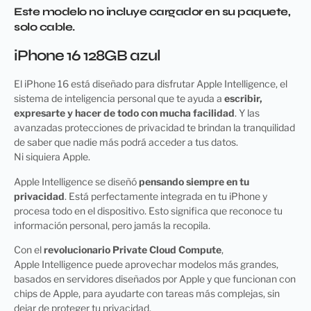
Este modelo no incluye cargador en su paquete,
solo cable.
iPhone 16 128GB azul
El iPhone 16 está diseñado para disfrutar Apple Intelligence, el
sistema de inteligencia personal que te ayuda a
escribir,
expresarte y hacer de todo con mucha facilidad
. Y las
avanzadas protecciones de privacidad te brindan la tranquilidad
de saber que nadie más podrá acceder a tus datos.
Ni siquiera Apple.
Apple Intelligence se diseñó
pensando siempre en tu
privacidad
. Está perfectamente integrada en tu iPhone y
procesa todo en el dispositivo. Esto significa que reconoce tu
información personal, pero jamás la recopila.
Con el
revolucionario Private Cloud Compute
,
Apple Intelligence puede aprovechar modelos más grandes,
basados en servidores diseñados por Apple y que funcionan con
chips de Apple, para ayudarte con tareas más complejas, sin
dejar de proteger tu privacidad.