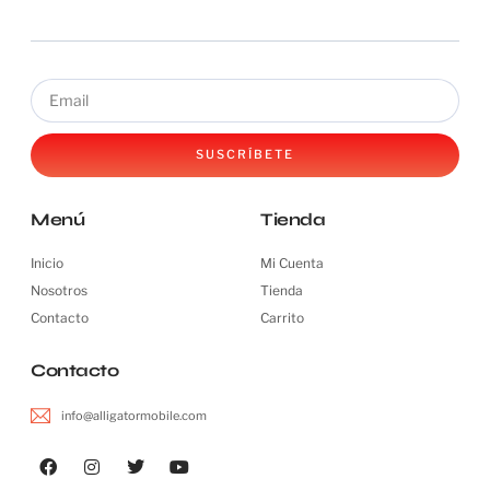
SUSCRÍBETE
Menú
Tienda
Inicio
Mi Cuenta
Nosotros
Tienda
Contacto
Carrito
Contacto
info@alligatormobile.com