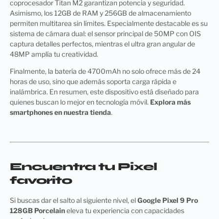
coprocesador Titan M2 garantizan potencia y seguridad.
Asimismo, los 12GB de RAM y 256GB de almacenamiento
permiten multitarea sin límites. Especialmente destacable es su
sistema de cámara dual: el sensor principal de 50MP con OIS
captura detalles perfectos, mientras el ultra gran angular de
48MP amplía tu creatividad.
Finalmente, la batería de 4700mAh no solo ofrece más de 24
horas de uso, sino que además soporta carga rápida e
inalámbrica. En resumen, este dispositivo está diseñado para
quienes buscan lo mejor en tecnología móvil.
Explora más
smartphones en nuestra tienda
.
Encuentra tu Pixel
favorito
Si buscas dar el salto al siguiente nivel, el
Google Pixel 9 Pro
128GB Porcelain
eleva tu experiencia con capacidades