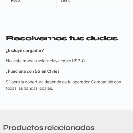
Peso
198 g
Resolvemos tus dudas
¿Incluye cargador?
No, este modelo solo incluye cable USB-C.
¿Funciona con 5G en Chile?
Sí, pero la cobertura depende de tu operador. Compatible con
todas las bandas locales.
Productos relacionados