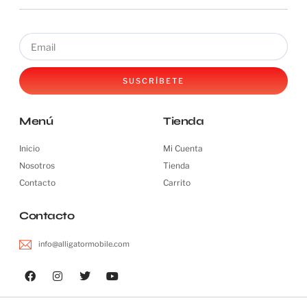
SUSCRÍBETE
Menú
Tienda
Inicio
Mi Cuenta
Nosotros
Tienda
Contacto
Carrito
Contacto
info@alligatormobile.com