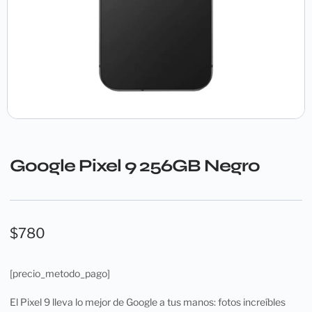
Google Pixel 9 256GB Negro
$
780
[precio_metodo_pago]
El Pixel 9 lleva lo mejor de Google a tus manos: fotos increíbles