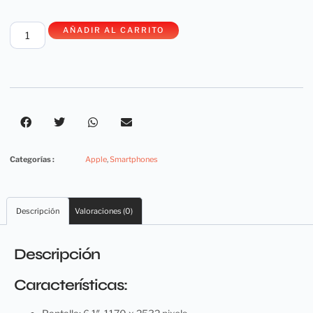
AÑADIR AL CARRITO
Categorías :
Apple
,
Smartphones
Descripción
Valoraciones (0)
Descripción
Características: