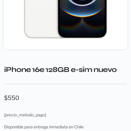
iPhone 16e 128GB e-sim nuevo
$
550
[precio_metodo_pago]
Disponible para entrega inmediata en Chile