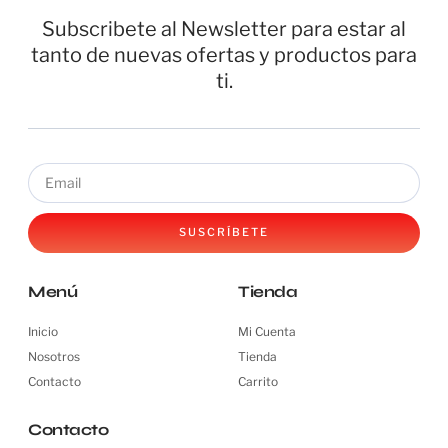
Subscribete al Newsletter para estar al
tanto de nuevas ofertas y productos para
ti.
SUSCRÍBETE
Menú
Tienda
Inicio
Mi Cuenta
Nosotros
Tienda
Contacto
Carrito
Contacto