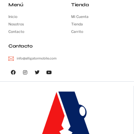
Menú
Tienda
Inicio
Mi Cuenta
Nosotros
Tienda
Contacto
Carrito
Contacto
info@alligatormobile.com