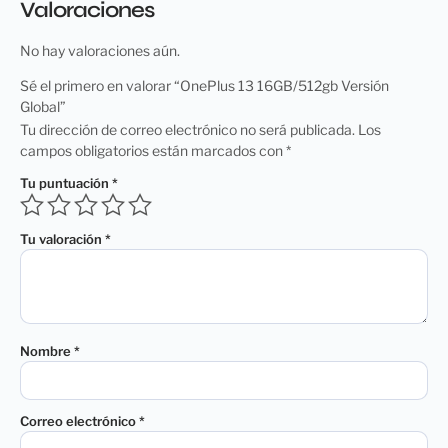
Valoraciones
No hay valoraciones aún.
Sé el primero en valorar “OnePlus 13 16GB/512gb Versión
Global”
Tu dirección de correo electrónico no será publicada.
Los
campos obligatorios están marcados con
*
Tu puntuación
*
Tu valoración
*
Nombre
*
Correo electrónico
*