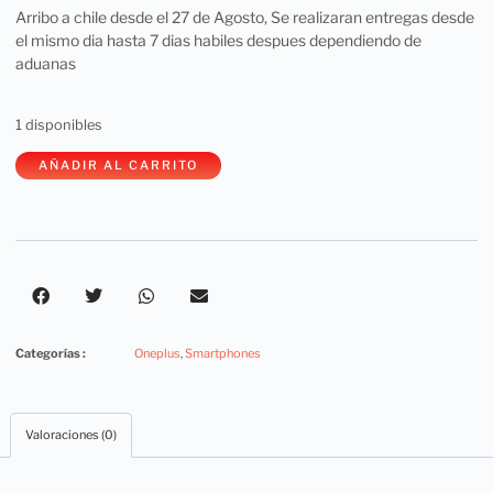
Arribo a chile desde el 27 de Agosto, Se realizaran entregas desde
el mismo dia hasta 7 dias habiles despues dependiendo de
aduanas
1 disponibles
AÑADIR AL CARRITO
Categorías :
Oneplus
,
Smartphones
Valoraciones (0)