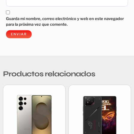
Guarda mi nombre, correo electrónico y web en este navegador
para la próxima vez que comente.
Productos relacionados