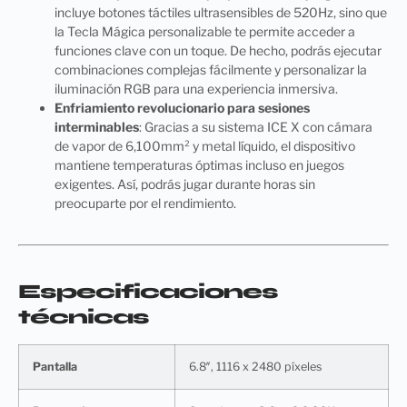
incluye botones táctiles ultrasensibles de 520Hz, sino que
la Tecla Mágica personalizable te permite acceder a
funciones clave con un toque. De hecho, podrás ejecutar
combinaciones complejas fácilmente y personalizar la
iluminación RGB para una experiencia inmersiva.
Enfriamiento revolucionario para sesiones
interminables
: Gracias a su sistema ICE X con cámara
de vapor de 6,100mm² y metal líquido, el dispositivo
mantiene temperaturas óptimas incluso en juegos
exigentes. Así, podrás jugar durante horas sin
preocuparte por el rendimiento.
Especificaciones
técnicas
Pantalla
6.8″, 1116 x 2480 píxeles