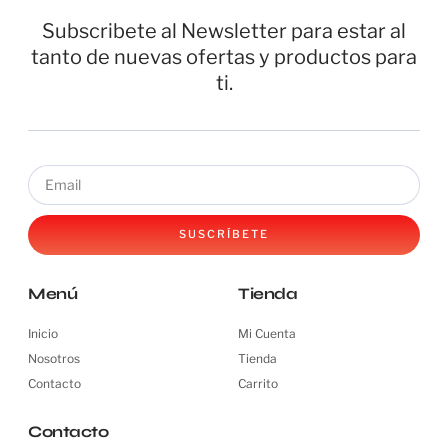
Subscribete al Newsletter para estar al
tanto de nuevas ofertas y productos para
ti.
SUSCRÍBETE
Menú
Tienda
Inicio
Mi Cuenta
Nosotros
Tienda
Contacto
Carrito
Contacto