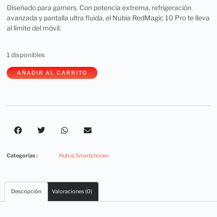
Diseñado para gamers. Con potencia extrema, refrigeración
avanzada y pantalla ultra fluida, el Nubia RedMagic 10 Pro te lleva
al límite del móvil.
1 disponibles
AÑADIR AL CARRITO
Categorías :
Nubia
,
Smartphones
Descripción
Valoraciones (0)