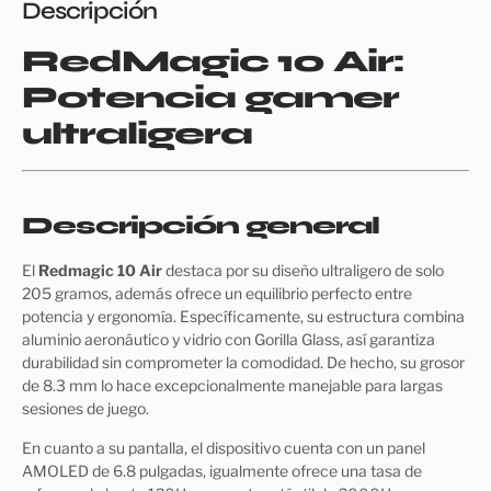
Descripción
RedMagic 10 Air:
Potencia gamer
ultraligera
Descripción general
El
Redmagic 10 Air
destaca por su diseño ultraligero de solo
205 gramos, además ofrece un equilibrio perfecto entre
potencia y ergonomía. Específicamente, su estructura combina
aluminio aeronáutico y vidrio con Gorilla Glass, así garantiza
durabilidad sin comprometer la comodidad. De hecho, su grosor
de 8.3 mm lo hace excepcionalmente manejable para largas
sesiones de juego.
En cuanto a su pantalla, el dispositivo cuenta con un panel
AMOLED de 6.8 pulgadas, igualmente ofrece una tasa de