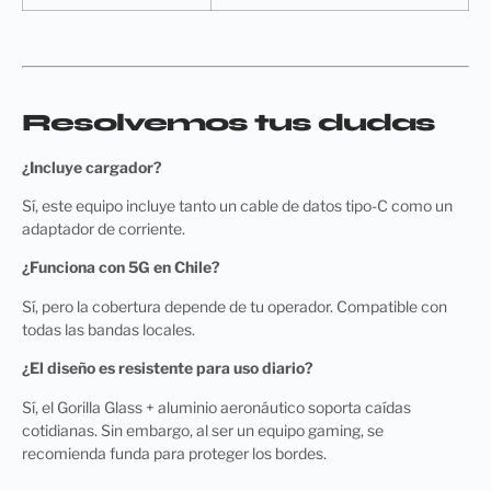
Resolvemos tus dudas
¿Incluye cargador?
Sí, este equipo incluye tanto un cable de datos tipo-C como un
adaptador de corriente.
¿Funciona con 5G en Chile?
Sí, pero la cobertura depende de tu operador. Compatible con
todas las bandas locales.
¿El diseño es resistente para uso diario?
Sí, el Gorilla Glass + aluminio aeronáutico soporta caídas
cotidianas. Sin embargo, al ser un equipo gaming, se
recomienda funda para proteger los bordes.