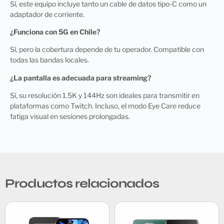
Sí, este equipo incluye tanto un cable de datos tipo-C como un
adaptador de corriente.
¿Funciona con 5G en Chile?
Sí, pero la cobertura depende de tu operador. Compatible con
todas las bandas locales.
¿La pantalla es adecuada para streaming?
Sí, su resolución 1.5K y 144Hz son ideales para transmitir en
plataformas como Twitch. Incluso, el modo Eye Care reduce
fatiga visual en sesiones prolongadas.
Productos relacionados