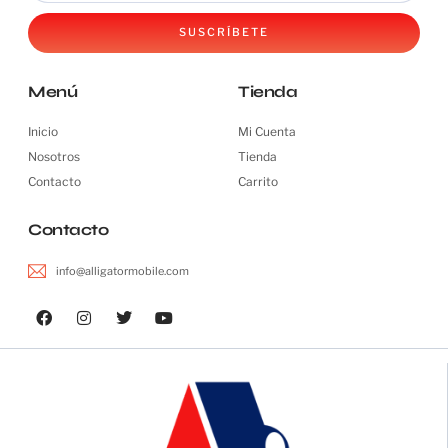
SUSCRÍBETE
Menú
Tienda
Inicio
Mi Cuenta
Nosotros
Tienda
Contacto
Carrito
Contacto
info@alligatormobile.com